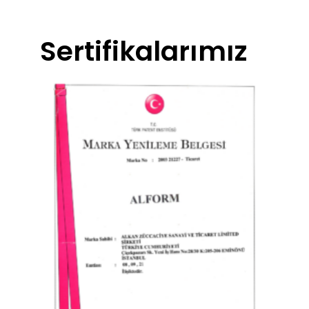
Sertifikalarımız