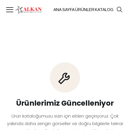
ANA SAYFA
ÜRÜNLER
KATALOG
Ürünlerimiz Güncelleniyor
Ürün kataloğumuzu sizin için elden geçiriyoruz. Çok
yakında daha zengin görseller ve doğru bilgilerle tekrar