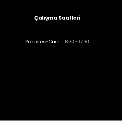
Çalışma Saatleri
Pazartesi-Cuma 8:30 - 17:30​​