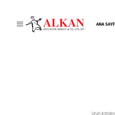
ANA SAYF
Ürün katalo