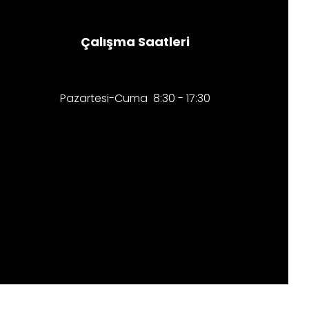
Çalışma Saatleri
Pazartesi-Cuma 8:30 - 17:30​​