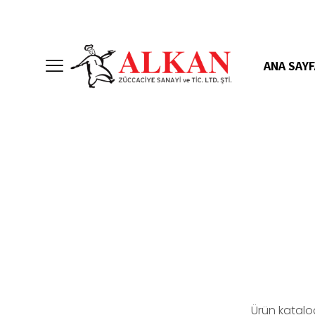
ANA SAYF
Ürün katalo