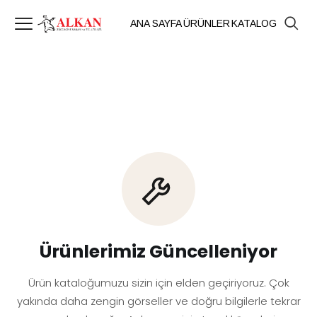
ANA SAYFA
ÜRÜNLER
KATALOG
Ürünlerimiz Güncelleniyor
Ürün kataloğumuzu sizin için elden geçiriyoruz. Çok
yakında daha zengin görseller ve doğru bilgilerle tekrar