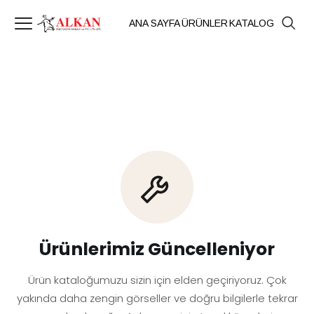
ANA SAYFA
ÜRÜNLER
KATALOG
Ürünlerimiz Güncelleniyor
Ürün kataloğumuzu sizin için elden geçiriyoruz. Çok
yakında daha zengin görseller ve doğru bilgilerle tekrar