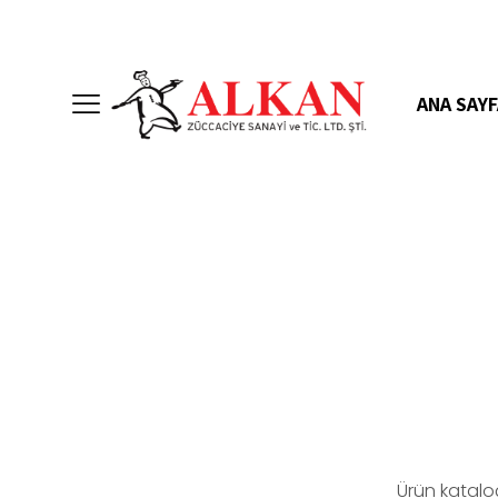
ANA SAYF
Ürün katalo