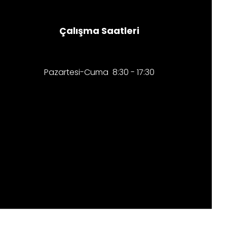
Çalışma Saatleri
Pazartesi-Cuma 8:30 - 17:30​​