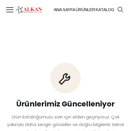
ANA SAYFA
ÜRÜNLER
KATALOG
Ürünlerimiz Güncelleniyor
Ürün kataloğumuzu sizin için elden geçiriyoruz. Çok
yakında daha zengin görseller ve doğru bilgilerle tekrar