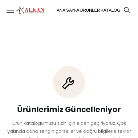
ANA SAYFA
ÜRÜNLER
KATALOG
Ürünlerimiz Güncelleniyor
Ürün kataloğumuzu sizin için elden geçiriyoruz. Çok
yakında daha zengin görseller ve doğru bilgilerle tekrar