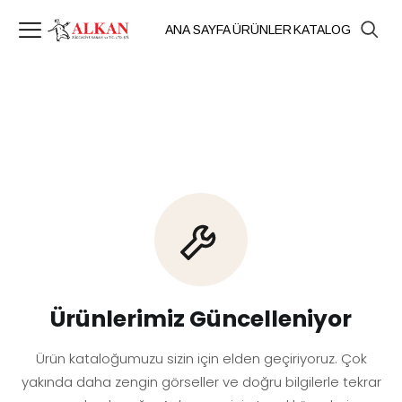
ANA SAYFA
ÜRÜNLER
KATALOG
Ürünlerimiz Güncelleniyor
Ürün kataloğumuzu sizin için elden geçiriyoruz. Çok
yakında daha zengin görseller ve doğru bilgilerle tekrar