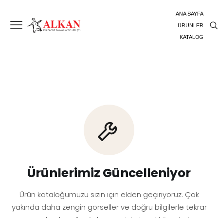
ANA SAYFA
ÜRÜNLER
KATALOG
Ürünlerimiz Güncelleniyor
Ürün kataloğumuzu sizin için elden geçiriyoruz. Çok
yakında daha zengin görseller ve doğru bilgilerle tekrar