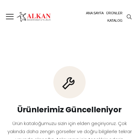
ANA SAYFA
ÜRÜNLER
KATALOG
Ürünlerimiz Güncelleniyor
Ürün kataloğumuzu sizin için elden geçiriyoruz. Çok
yakında daha zengin görseller ve doğru bilgilerle tekrar