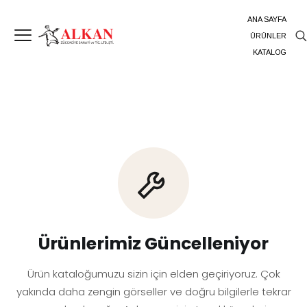
ANA SAYFA
ÜRÜNLER
KATALOG
Ürünlerimiz Güncelleniyor
Ürün kataloğumuzu sizin için elden geçiriyoruz. Çok
yakında daha zengin görseller ve doğru bilgilerle tekrar