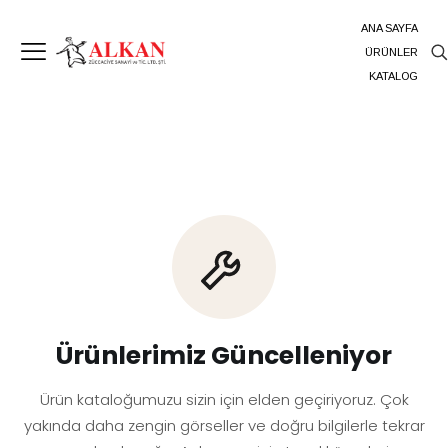
ANA SAYFA
ÜRÜNLER
KATALOG
Ürünlerimiz Güncelleniyor
Ürün kataloğumuzu sizin için elden geçiriyoruz. Çok
yakında daha zengin görseller ve doğru bilgilerle tekrar