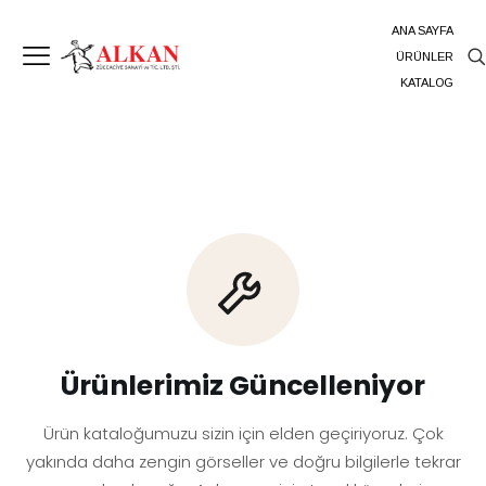
ANA SAYFA
ÜRÜNLER
KATALOG
Ürünlerimiz Güncelleniyor
Ürün kataloğumuzu sizin için elden geçiriyoruz. Çok
yakında daha zengin görseller ve doğru bilgilerle tekrar