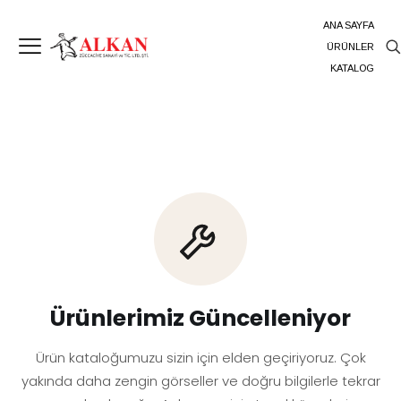
ANA SAYFA
ÜRÜNLER
KATALOG
Ürünlerimiz Güncelleniyor
Ürün kataloğumuzu sizin için elden geçiriyoruz. Çok
yakında daha zengin görseller ve doğru bilgilerle tekrar