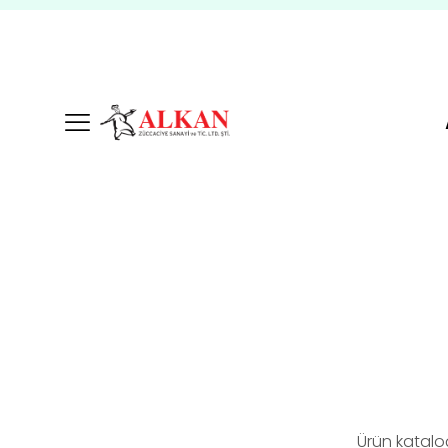
Ürün katalo