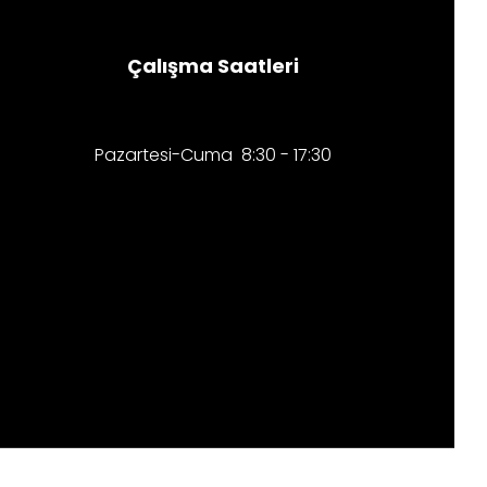
Çalışma Saatleri
Pazartesi-Cuma 8:30 - 17:30​​