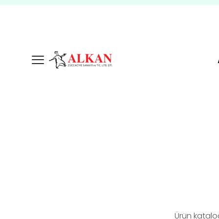
Ürün katalo