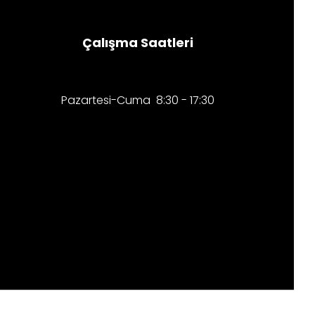
Çalışma Saatleri
Pazartesi-Cuma 8:30 - 17:30​​