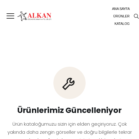
ANA SAYFA
ÜRÜNLER
KATALOG
Ürünlerimiz Güncelleniyor
Ürün kataloğumuzu sizin için elden geçiriyoruz. Çok
yakında daha zengin görseller ve doğru bilgilerle tekrar