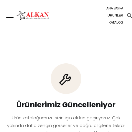
ANA SAYFA
ÜRÜNLER
KATALOG
Ürünlerimiz Güncelleniyor
Ürün kataloğumuzu sizin için elden geçiriyoruz. Çok
yakında daha zengin görseller ve doğru bilgilerle tekrar