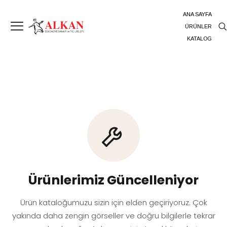
ANA SAYFA
ÜRÜNLER
KATALOG
Ürünlerimiz Güncelleniyor
Ürün kataloğumuzu sizin için elden geçiriyoruz. Çok
yakında daha zengin görseller ve doğru bilgilerle tekrar