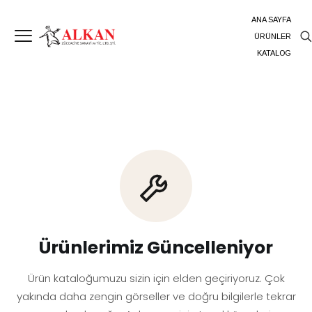
ANA SAYFA
ÜRÜNLER
KATALOG
Ürünlerimiz Güncelleniyor
Ürün kataloğumuzu sizin için elden geçiriyoruz. Çok
yakında daha zengin görseller ve doğru bilgilerle tekrar