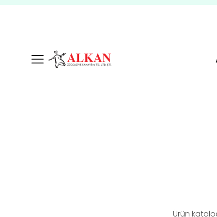
Ürün katalo