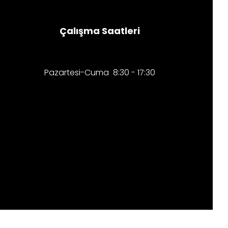
Çalışma Saatleri
Pazartesi-Cuma 8:30 - 17:30​​