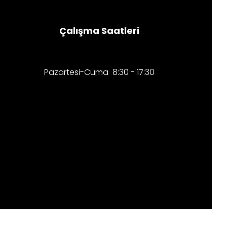
Çalışma Saatleri
Pazartesi-Cuma 8:30 - 17:30​​