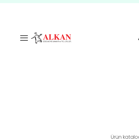
Ürün katalo