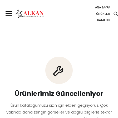
ANA SAYFA
ÜRÜNLER
KATALOG
Ürünlerimiz Güncelleniyor
Ürün kataloğumuzu sizin için elden geçiriyoruz. Çok
yakında daha zengin görseller ve doğru bilgilerle tekrar