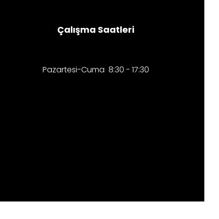
Çalışma Saatleri
Pazartesi-Cuma 8:30 - 17:30​​