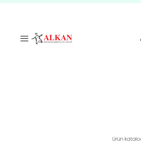
Ürün katalo