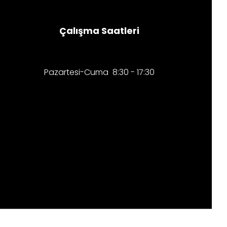
Çalışma Saatleri
Pazartesi-Cuma 8:30 - 17:30​​