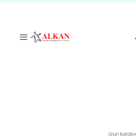
Ürün katalo