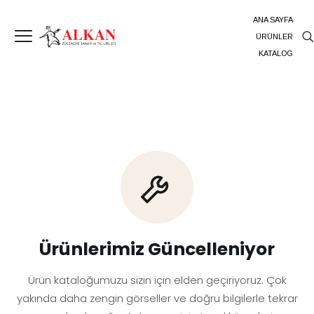
ANA SAYFA
ÜRÜNLER
KATALOG
Ürünlerimiz Güncelleniyor
Ürün kataloğumuzu sizin için elden geçiriyoruz. Çok
yakında daha zengin görseller ve doğru bilgilerle tekrar