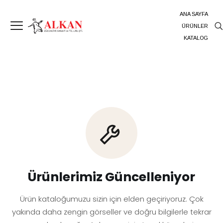
ANA SAYFA
ÜRÜNLER
KATALOG
Ürünlerimiz Güncelleniyor
Ürün kataloğumuzu sizin için elden geçiriyoruz. Çok
yakında daha zengin görseller ve doğru bilgilerle tekrar