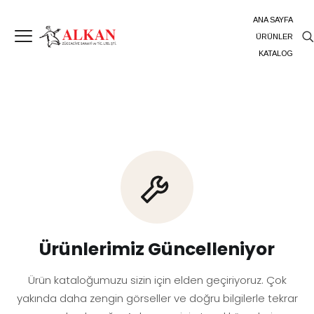
ANA SAYFA
ÜRÜNLER
KATALOG
Ürünlerimiz Güncelleniyor
Ürün kataloğumuzu sizin için elden geçiriyoruz. Çok
yakında daha zengin görseller ve doğru bilgilerle tekrar