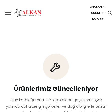
ANA SAYFA
ÜRÜNLER
KATALOG
Ürünlerimiz Güncelleniyor
Ürün kataloğumuzu sizin için elden geçiriyoruz. Çok
yakında daha zengin görseller ve doğru bilgilerle tekrar