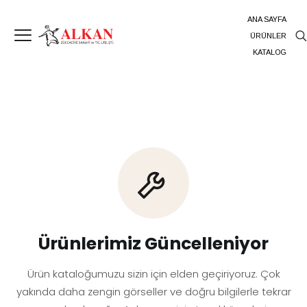
ANA SAYFA
ÜRÜNLER
KATALOG
Ürünlerimiz Güncelleniyor
Ürün kataloğumuzu sizin için elden geçiriyoruz. Çok
yakında daha zengin görseller ve doğru bilgilerle tekrar