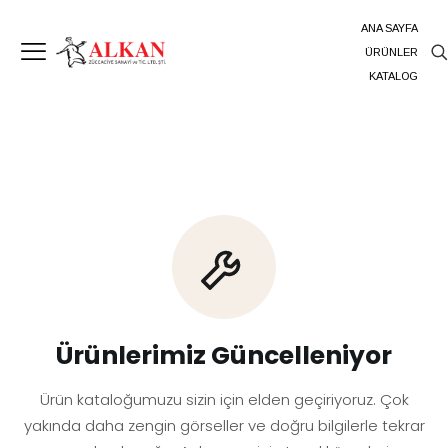
ANA SAYFA
ÜRÜNLER
KATALOG
Ürünlerimiz Güncelleniyor
Ürün kataloğumuzu sizin için elden geçiriyoruz. Çok
yakında daha zengin görseller ve doğru bilgilerle tekrar