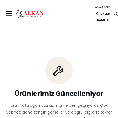
ANA SAYFA
ÜRÜNLER
KATALOG
Ürünlerimiz Güncelleniyor
Ürün kataloğumuzu sizin için elden geçiriyoruz. Çok
yakında daha zengin görseller ve doğru bilgilerle tekrar