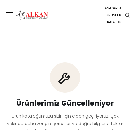
ANA SAYFA
ÜRÜNLER
KATALOG
Ürünlerimiz Güncelleniyor
Ürün kataloğumuzu sizin için elden geçiriyoruz. Çok
yakında daha zengin görseller ve doğru bilgilerle tekrar