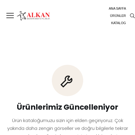
ANA SAYFA
ÜRÜNLER
KATALOG
Ürünlerimiz Güncelleniyor
Ürün kataloğumuzu sizin için elden geçiriyoruz. Çok
yakında daha zengin görseller ve doğru bilgilerle tekrar