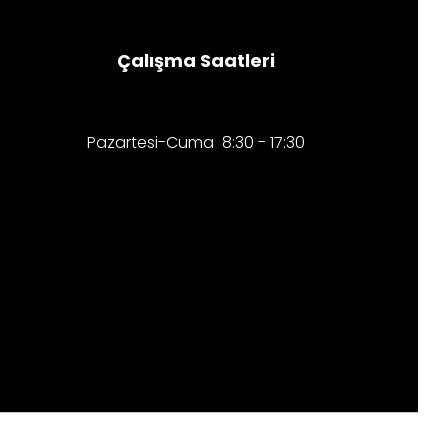
Çalışma Saatleri
Pazartesi-Cuma 8:30 - 17:30​​