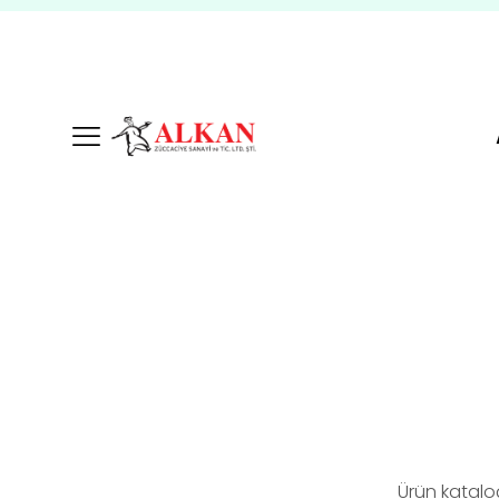
Ürün katalo