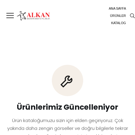
ANA SAYFA
ÜRÜNLER
KATALOG
Ürünlerimiz Güncelleniyor
Ürün kataloğumuzu sizin için elden geçiriyoruz. Çok
yakında daha zengin görseller ve doğru bilgilerle tekrar