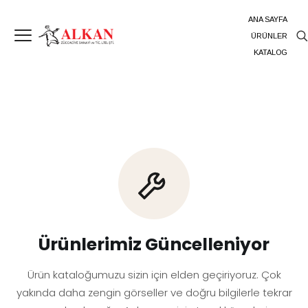
ANA SAYFA
ÜRÜNLER
KATALOG
Ürünlerimiz Güncelleniyor
Ürün kataloğumuzu sizin için elden geçiriyoruz. Çok
yakında daha zengin görseller ve doğru bilgilerle tekrar