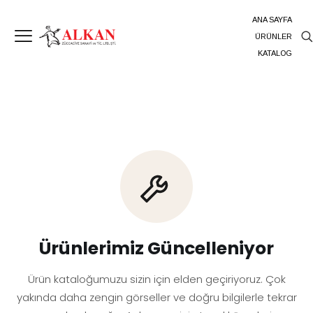
ANA SAYFA
ÜRÜNLER
KATALOG
Ürünlerimiz Güncelleniyor
Ürün kataloğumuzu sizin için elden geçiriyoruz. Çok
yakında daha zengin görseller ve doğru bilgilerle tekrar