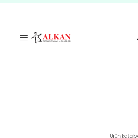
Ürün katalo