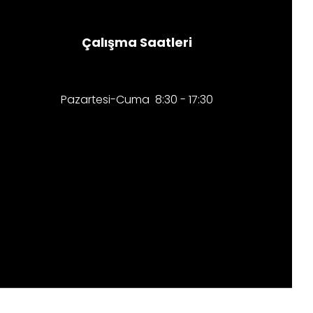
Çalışma Saatleri
Pazartesi-Cuma 8:30 - 17:30​​