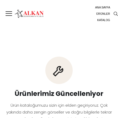
ANA SAYFA
ÜRÜNLER
KATALOG
Ürünlerimiz Güncelleniyor
Ürün kataloğumuzu sizin için elden geçiriyoruz. Çok
yakında daha zengin görseller ve doğru bilgilerle tekrar