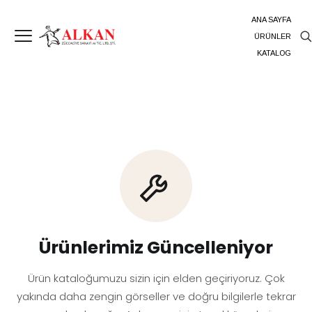
ANA SAYFA
ÜRÜNLER
KATALOG
Ürünlerimiz Güncelleniyor
Ürün kataloğumuzu sizin için elden geçiriyoruz. Çok
yakında daha zengin görseller ve doğru bilgilerle tekrar