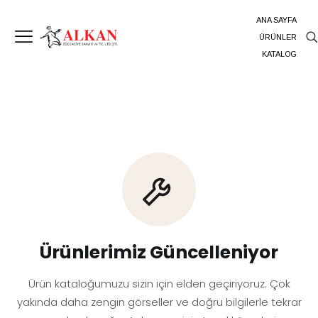
ANA SAYFA
ÜRÜNLER
KATALOG
Ürünlerimiz Güncelleniyor
Ürün kataloğumuzu sizin için elden geçiriyoruz. Çok
yakında daha zengin görseller ve doğru bilgilerle tekrar