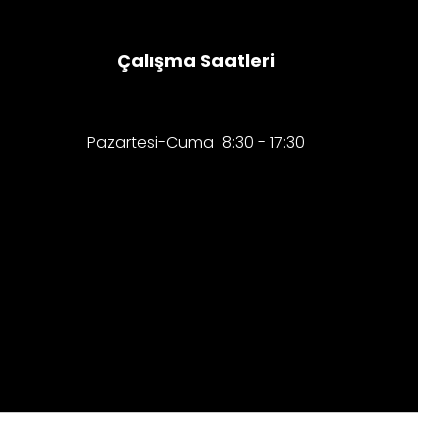
Çalışma Saatleri
Pazartesi-Cuma 8:30 - 17:30​​