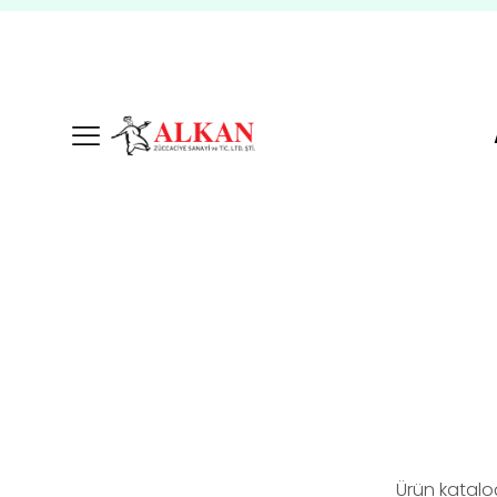
Ürün katalo